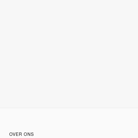
OVER ONS